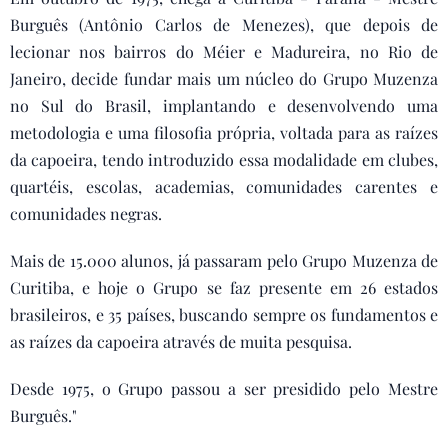
Burguês (Antônio Carlos de Menezes), que depois de
lecionar nos bairros do Méier e Madureira, no Rio de
Janeiro, decide fundar mais um núcleo do Grupo Muzenza
no Sul do Brasil, implantando e desenvolvendo uma
metodologia e uma filosofia própria, voltada para as raízes
da capoeira, tendo introduzido essa modalidade em clubes,
quartéis, escolas, academias, comunidades carentes e
comunidades negras.
Mais de 15.000 alunos, já passaram pelo Grupo Muzenza de
Curitiba, e hoje o Grupo se faz presente em 26 estados
brasileiros, e 35 países, buscando sempre os fundamentos e
as raízes da capoeira através de muita pesquisa.
Desde 1975, o Grupo passou a ser presidido pelo Mestre
Burguês."