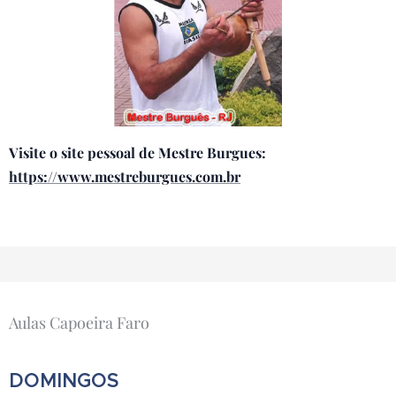
Visite o site pessoal de Mestre Burgues:
https://www.mestreburgues.com.br
Aulas Capoeira Faro
DOMINGOS