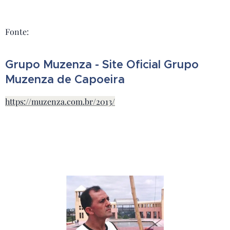
Fonte:
Grupo Muzenza - Site Oficial Grupo
Muzenza de Capoeira
https://muzenza.com.br/2013/