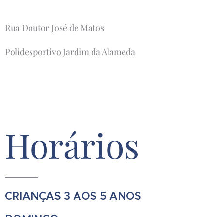
Rua Doutor José de Matos
Polidesportivo Jardim da Alameda
Horários
CRIANÇAS 3 AOS 5 ANOS